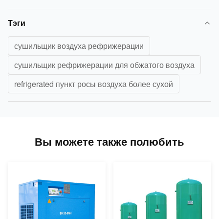
Тэги
сушильщик воздуха рефрижерации
сушильщик рефрижерации для обжатого воздуха
refrigerated пункт росы воздуха более сухой
Вы можете также полюбить