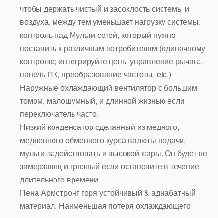
чтобы держать чистый и засохлость системы и
воздуха, между тем уменьшает нагрузку системы.
контроль над Мульти сетей, который нужно
поставить к различным потребителям (одиночному
контролю; интегрируйте цепь, управление рычага,
панель ПК, преобразование частоты, etc.)
Наружные охлаждающий вентилятор с большим
томом, малошумный, и длинной жизнью если
переключатель часто.
Низкий конденсатор сделанный из медного,
медленного обменного курса валюты подачи,
мульти-задействовать и высокой жары. Он будет не
замерзающ и грязный если остановите в течение
длительного времени.
Пена Армстронг горя устойчивый & адиабатный
материал. Наименьшая потеря охлаждающего