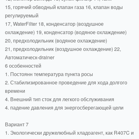
15, горячий обводный клапан газа 16, клапан воды
регулируемый
17, WaterFilter 18, конденсатор (воздушное
охлаждение) 19, конденсатор (водяное охлаждение)
20, предхолодильник (водяное охлаждение)
21, предхолодильник (воздушное охлаждение) 22,
Автоматическ-drainer
6 особенностей
1. Постоянн температура пункта росы
2. Стабилизированное проведение для хода долгого
времени
4. Внешний тип сток для легкого обслуживания
4. падение давления для энергосберегающей цели
Вариант 7
1. Экологически дружелюбный хладоагент, как R407C и