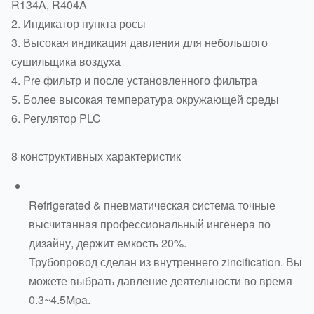
R134A, R404A
2. Индикатор пункта росы
3. Высокая индикация давления для небольшого
сушильщика воздуха
4. Pre фильтр и после установленного фильтра
5. Более высокая температура окружающей среды
6. Регулятор PLC
8 конструктивных характеристик
Refrigerated & пневматическая система точные
высчитанная профессиональный ингенера по
дизайну, держит емкость 20%.
Трубопровод сделан из внутреннего zincification. Вы
можете выбрать давление деятельности во время
0.3~4.5Mpa.